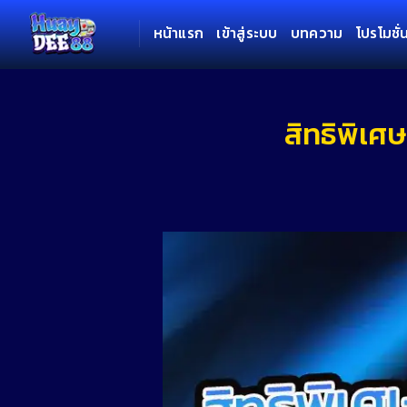
Skip
หน้าแรก
เข้าสู่ระบบ
บทความ
โปรโมชั่
to
content
สิทธิพิเศ