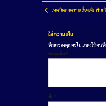
เทคนิคลดความเสี่ยงเดิมพัน
ใส่ความเห็น
อีเมลของคุณจะไม่แสดงให้คนอื่
ความเห็น
*
ชื่อ
*