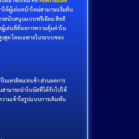
รับสมาชิกใหม่ คือ
HUAYDEE88
ำให้ผู้เล่นหน้าใหม่สามารถเริ่มต้น
ารสนับสนุนแบบพรีเมียม สิทธิ
ผู้เล่นที่ต้องการความคุ้มค่าใน
โยชน์สูงสุด โดยเฉพาะในระบบของ
ะเป็นเครดิตแรกเข้า ส่วนลดการ
เล่นสามารถนำโบนัสที่ได้รับไปใช้
ความเข้าใจรูปแบบการเดิมพัน